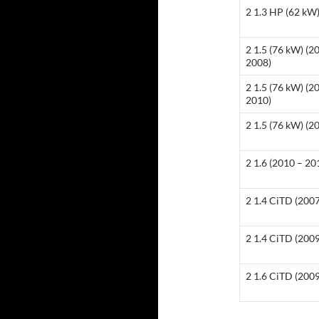
2 1.3 HP (62 kW)
2 1.5 (76 kW) (2
2008)
2 1.5 (76 kW) (2
2010)
2 1.5 (76 kW) (20
2 1.6 (2010 – 20
2 1.4 CiTD (200
2 1.4 CiTD (200
2 1.6 CiTD (2009