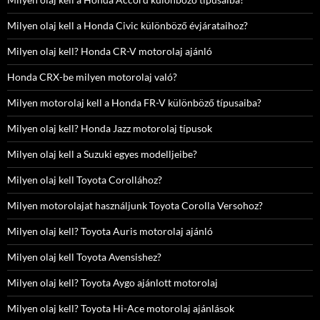
Milyen olaj kell a Honda Civic különböző évjárataihoz?
Milyen olaj kell? Honda CR-V motorolaj ajánló
Honda CRX-be milyen motorolaj való?
Milyen motorolaj kell a Honda FR-V különböző típusaiba?
Milyen olaj kell? Honda Jazz motorolaj típusok
Milyen olaj kell a Suzuki egyes modelljeibe?
Milyen olaj kell Toyota Corollához?
Milyen motorolajat használjunk Toyota Corolla Versohoz?
Milyen olaj kell? Toyota Auris motorolaj ajánló
Milyen olaj kell Toyota Avensishez?
Milyen olaj kell? Toyota Aygo ajánlott motorolaj
Milyen olaj kell? Toyota Hi-Ace motorolaj ajánlások