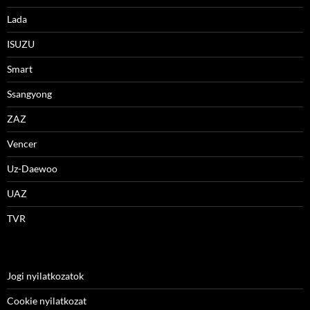
Lada
ISUZU
Smart
Ssangyong
ZAZ
Vencer
Uz-Daewoo
UAZ
TVR
Jogi nyilatkozatok
Cookie nyilatkozat