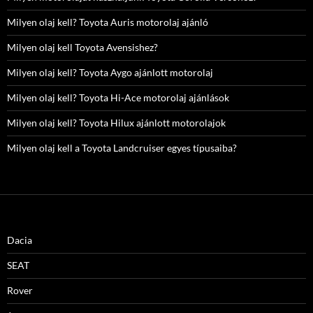
Milyen olaj kell? Toyota Auris motorolaj ajánló
Milyen olaj kell Toyota Avensishez?
Milyen olaj kell? Toyota Aygo ajánlott motorolaj
Milyen olaj kell? Toyota Hi-Ace motorolaj ajánlások
Milyen olaj kell? Toyota Hilux ajánlott motorolajok
Milyen olaj kell a Toyota Landcruiser egyes típusaiba?
Dacia
SEAT
Rover