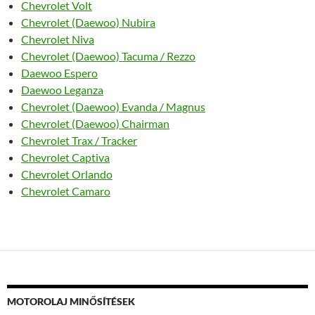
Chevrolet Volt
Chevrolet (Daewoo) Nubira
Chevrolet Niva
Chevrolet (Daewoo) Tacuma / Rezzo
Daewoo Espero
Daewoo Leganza
Chevrolet (Daewoo) Evanda / Magnus
Chevrolet (Daewoo) Chairman
Chevrolet Trax / Tracker
Chevrolet Captiva
Chevrolet Orlando
Chevrolet Camaro
MOTOROLAJ MINŐSÍTÉSEK