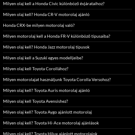
Milyen olaj kell a Honda Civic különböző évjárataihoz?
Milyen olaj kell? Honda CR-V motorolaj ajánló
Honda CRX-be milyen motorolaj való?
Milyen motorolaj kell a Honda FR-V különböző típusaiba?
Milyen olaj kell? Honda Jazz motorolaj típusok
Milyen olaj kell a Suzuki egyes modelljeibe?
Milyen olaj kell Toyota Corollához?
Milyen motorolajat használjunk Toyota Corolla Versohoz?
Milyen olaj kell? Toyota Auris motorolaj ajánló
Milyen olaj kell Toyota Avensishez?
Milyen olaj kell? Toyota Aygo ajánlott motorolaj
Milyen olaj kell? Toyota Hi-Ace motorolaj ajánlások
Milyen olaj kell? Toyota Hilux ajánlott motorolajok