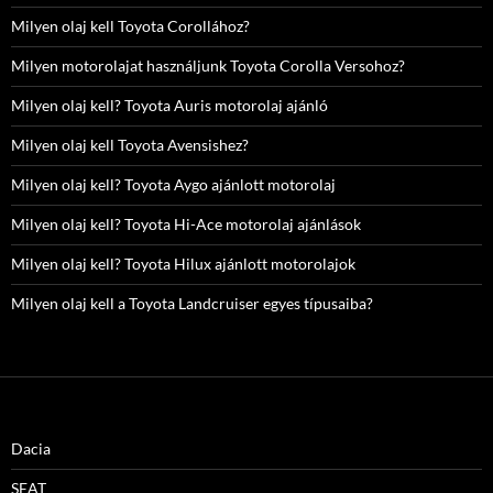
Milyen olaj kell Toyota Corollához?
Milyen motorolajat használjunk Toyota Corolla Versohoz?
Milyen olaj kell? Toyota Auris motorolaj ajánló
Milyen olaj kell Toyota Avensishez?
Milyen olaj kell? Toyota Aygo ajánlott motorolaj
Milyen olaj kell? Toyota Hi-Ace motorolaj ajánlások
Milyen olaj kell? Toyota Hilux ajánlott motorolajok
Milyen olaj kell a Toyota Landcruiser egyes típusaiba?
Dacia
SEAT