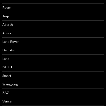
Rover
Jeep
Abarth
Acura
Land Rover
Daihatsu
Lada
ISUZU
Smart
Ssangyong
ZAZ
Vencer