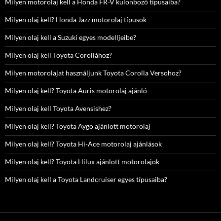
Milyen motorolaj kell a Honda FR-V különböző típusaiba?
Milyen olaj kell? Honda Jazz motorolaj típusok
Milyen olaj kell a Suzuki egyes modelljeibe?
Milyen olaj kell Toyota Corollához?
Milyen motorolajat használjunk Toyota Corolla Versohoz?
Milyen olaj kell? Toyota Auris motorolaj ajánló
Milyen olaj kell Toyota Avensishez?
Milyen olaj kell? Toyota Aygo ajánlott motorolaj
Milyen olaj kell? Toyota Hi-Ace motorolaj ajánlások
Milyen olaj kell? Toyota Hilux ajánlott motorolajok
Milyen olaj kell a Toyota Landcruiser egyes típusaiba?