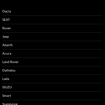
Dacia
SEAT
Rover
Jeep
Abarth
Acura
Land Rover
Daihatsu
Lada
ISUZU
Smart
Ssangyong