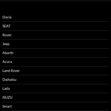
Dacia
SEAT
Rover
Jeep
Abarth
Acura
Land Rover
Daihatsu
Lada
ISUZU
Smart