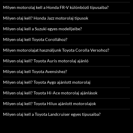
Milyen motorolaj kell a Honda FR-V különböző típusaiba?
Milyen olaj kell? Honda Jazz motorolaj típusok
Milyen olaj kell a Suzuki egyes modelljeibe?
Milyen olaj kell Toyota Corollához?
Milyen motorolajat használjunk Toyota Corolla Versohoz?
Milyen olaj kell? Toyota Auris motorolaj ajánló
Milyen olaj kell Toyota Avensishez?
Milyen olaj kell? Toyota Aygo ajánlott motorolaj
Milyen olaj kell? Toyota Hi-Ace motorolaj ajánlások
Milyen olaj kell? Toyota Hilux ajánlott motorolajok
Milyen olaj kell a Toyota Landcruiser egyes típusaiba?